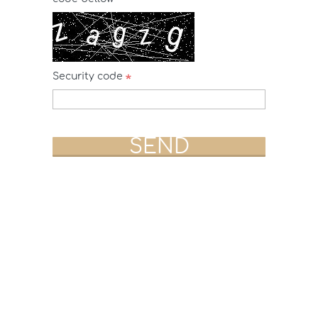
Security code