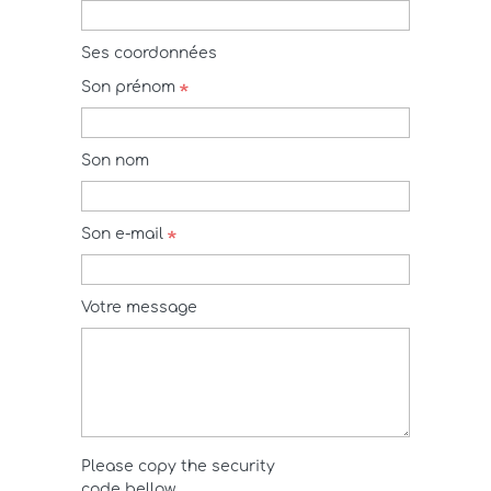
Ses coordonnées
Son prénom
Son nom
Son e-mail
Votre message
Please copy the security
code bellow