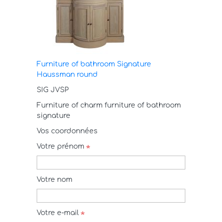
Furniture of bathroom Signature
Haussman round
SIG JVSP
Furniture of charm furniture of bathroom
signature
Vos coordonnées
Votre prénom
Votre nom
Votre e-mail