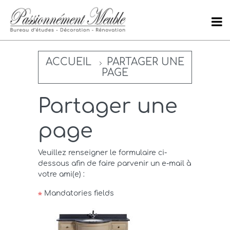
ACCUEIL
PARTAGER UNE
PAGE
Partager une
page
Veuillez renseigner le formulaire ci-
dessous afin de faire parvenir un e-mail à
votre ami(e) :
Mandatories fields