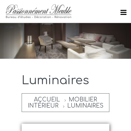
Luminaires
ACCUEIL
MOBILIER
INTÉRIEUR
LUMINAIRES