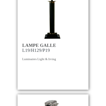
LAMPE GALLE
L19/H129/P19
Luminaires Light & living