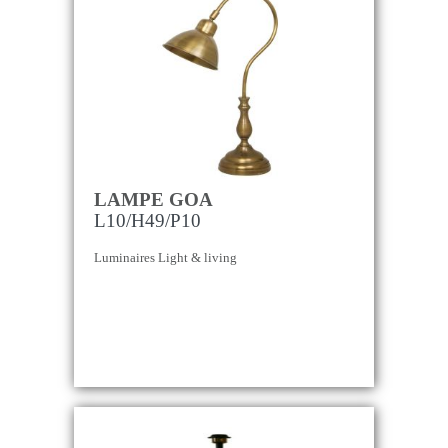
LAMPE GOA
L10/H49/P10
Luminaires Light & living