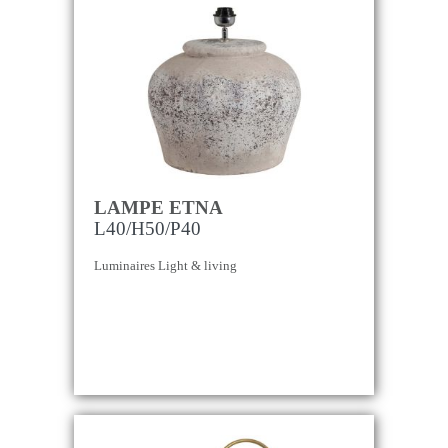
LAMPE ETNA
L40/H50/P40
Luminaires Light & living