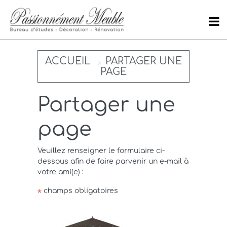
ACCUEIL
PARTAGER UNE
PAGE
Partager une
page
Veuillez renseigner le formulaire ci-
dessous afin de faire parvenir un e-mail à
votre ami(e) :
champs obligatoires