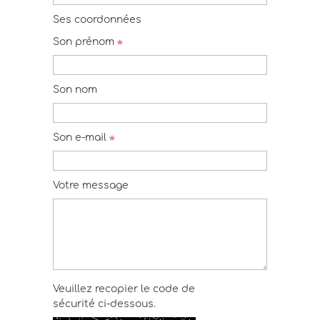
Ses coordonnées
Son prénom
Son nom
Son e-mail
Votre message
Veuillez recopier le code de
sécurité ci-dessous.