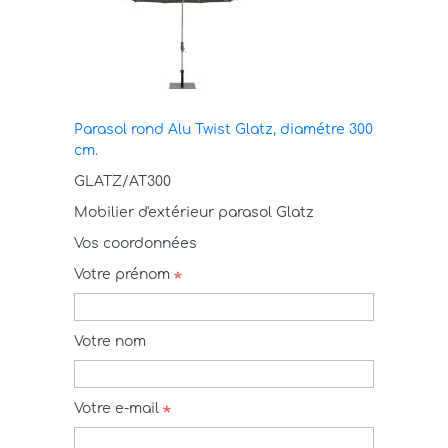
Parasol rond Alu Twist Glatz, diamétre 300
cm.
GLATZ/AT300
Mobilier d'extérieur parasol Glatz
Vos coordonnées
Votre prénom
Votre nom
Votre e-mail