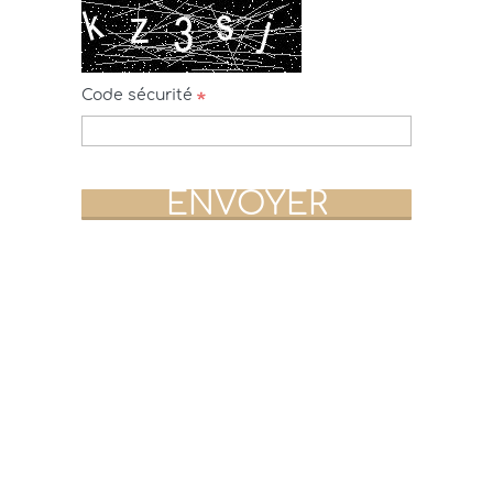
Code sécurité