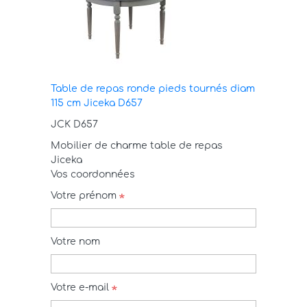
Table de repas ronde pieds tournés diam
115 cm Jiceka D657
JCK D657
Mobilier de charme table de repas
Jiceka
Vos coordonnées
Votre prénom
Votre nom
Votre e-mail