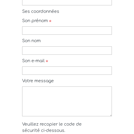
Ses coordonnées
Son prénom
Son nom
Son e-mail
Votre message
Veuillez recopier le code de
sécurité ci-dessous.