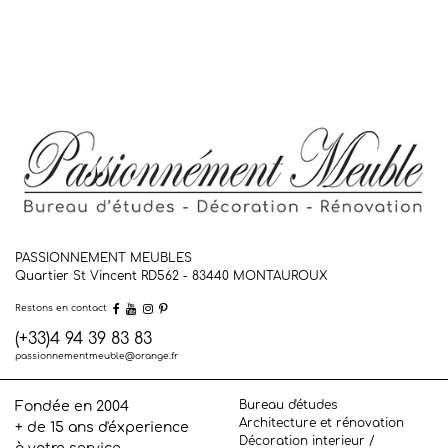
PASSIONNEMENT MEUBLES
Quartier St Vincent RD562 - 83440
MONTAUROUX
Restons en contact
(+33)4 94 39 83 83
passionnementmeuble@orange.fr
Bureau d'études
Fondée en 2004
Architecture et rénovation
+ de 15 ans d'éxperience
Décoration interieur /