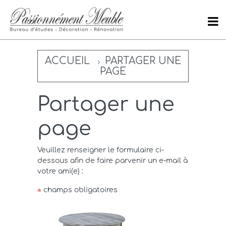
ACCUEIL
PARTAGER UNE
PAGE
Partager une
page
Veuillez renseigner le formulaire ci-
dessous afin de faire parvenir un e-mail à
votre ami(e) :
champs obligatoires