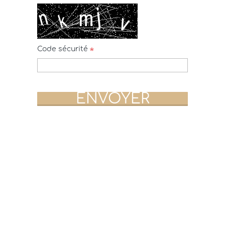
Code sécurité