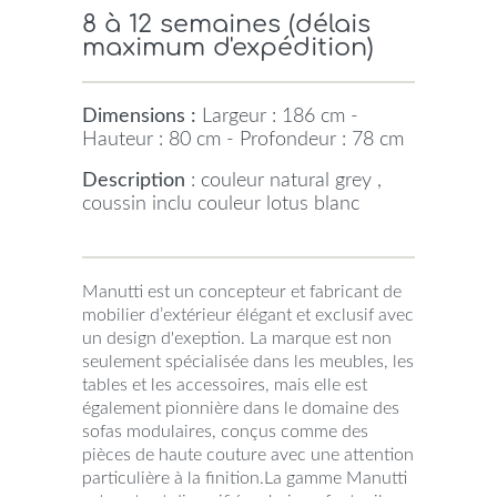
8 à 12 semaines (délais
maximum d'expédition)
Dimensions :
Largeur : 186 cm -
Hauteur : 80 cm - Profondeur : 78 cm
Description
: couleur natural grey ,
coussin inclu couleur lotus blanc
Manutti est un concepteur et fabricant de
mobilier d’extérieur élégant et exclusif avec
un design d'exeption. La marque est non
seulement spécialisée dans les meubles, les
tables et les accessoires, mais elle est
également pionnière dans le domaine des
sofas modulaires, conçus comme des
pièces de haute couture avec une attention
particulière à la finition.La gamme Manutti