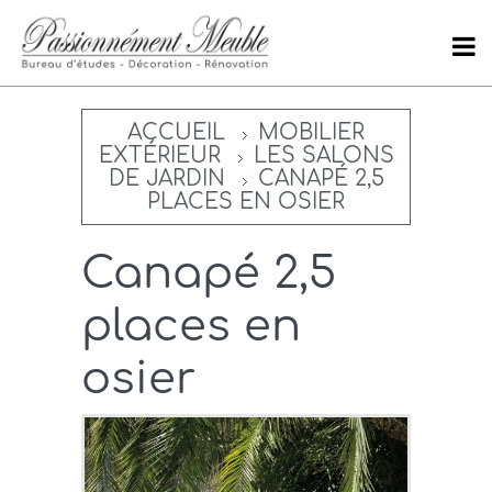
ACCUEIL
MOBILIER
EXTÉRIEUR
LES SALONS
DE JARDIN
CANAPÉ 2,5
PLACES EN OSIER
Canapé 2,5
places en
osier