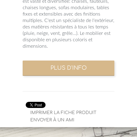
est vaste et diversifiée: chaises, fauteuils,
chaises longues, sofas modulaires, tables
fixes et extensibles avec des finitions
multiples. C'est un spécialiste de l'extérieur,
des matières résistantes à tous les temps
(pluie, neige, vent, grêle...). Le mobilier est
disponible en plusieurs coloris et
dimensions.
IMPRIMER LA FICHE PRODUIT
ENVOYER À UN AMI