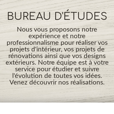
BUREAU D'ÉTUDES
Nous vous proposons notre
expérience et notre
professionnalisme pour réaliser vos
projets d'intérieur, vos projets de
rénovations ainsi que vos designs
extérieurs. Notre équipe est à votre
service pour étudier et suivre
l'évolution de toutes vos idées.
Venez découvrir nos réalisations.