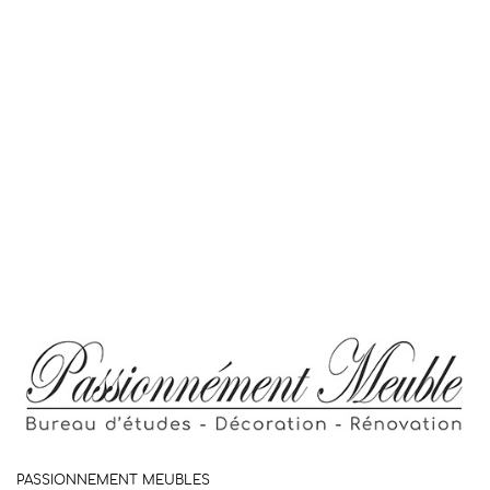
PASSIONNEMENT MEUBLES