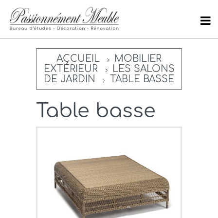
ACCUEIL
MOBILIER
EXTÉRIEUR
LES SALONS
DE JARDIN
TABLE BASSE
Table basse