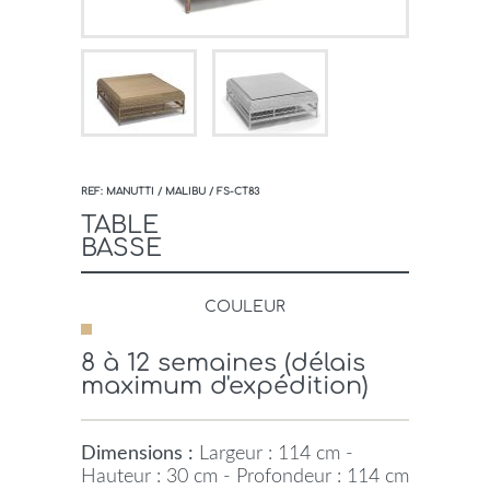
REF: MANUTTI / MALIBU / FS-CT83
TABLE
BASSE
COULEUR
8 à 12 semaines (délais
maximum d'expédition)
Dimensions :
Largeur : 114 cm -
Hauteur : 30 cm - Profondeur : 114 cm