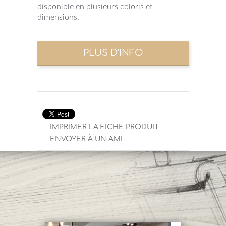
disponible en plusieurs coloris et
dimensions.
IMPRIMER LA FICHE PRODUIT
ENVOYER À UN AMI