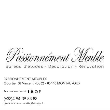
PASSIONNEMENT MEUBLES
Quartier St Vincent RD562 - 83440
MONTAUROUX
Restons en contact
(+33)4 94 39 83 83
passionnementmeuble@orange.fr