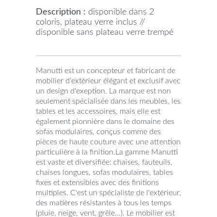
Description :
disponible dans 2
coloris, plateau verre inclus //
disponible sans plateau verre trempé
Manutti est un concepteur et fabricant de
mobilier d’extérieur élégant et exclusif avec
un design d'exeption. La marque est non
seulement spécialisée dans les meubles, les
tables et les accessoires, mais elle est
également pionnière dans le domaine des
sofas modulaires, conçus comme des
pièces de haute couture avec une attention
particulière à la finition.La gamme Manutti
est vaste et diversifiée: chaises, fauteuils,
chaises longues, sofas modulaires, tables
fixes et extensibles avec des finitions
multiples. C'est un spécialiste de l'extérieur,
des matières résistantes à tous les temps
(pluie, neige, vent, grêle...). Le mobilier est