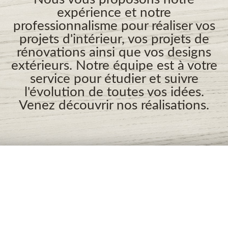
expérience et notre
professionnalisme pour réaliser vos
projets d'intérieur, vos projets de
rénovations ainsi que vos designs
extérieurs. Notre équipe est à votre
service pour étudier et suivre
l'évolution de toutes vos idées.
Venez découvrir nos réalisations.