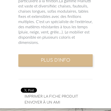
particulière à la finition.La gamme Manutti
est vaste et diversifiée: chaises, fauteuils,
chaises longues, sofas modulaires, tables
fixes et extensibles avec des finitions
multiples. C'est un spécialiste de l'extérieur,
des matières résistantes à tous les temps
(pluie, neige, vent, grêle...). Le mobilier est
disponible en plusieurs coloris et
dimensions.
IMPRIMER LA FICHE PRODUIT
ENVOYER À UN AMI