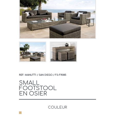
REF: MANUTTI / SAN DIEGO / FS-FR085
SMALL
FOOTSTOOL
EN OSIER
COULEUR