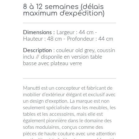
8 à 12 semaines (délais
maximum d'expédition)
Dimensions :
Largeur : 44 cm -
Hauteur : 48 cm - Profondeur : 44 cm
Description
: couleur old grey, coussin
inclu // disponile en version table
basse avec plateau verre
Manutti est un concepteur et fabricant de
mobilier d’extérieur élégant et exclusif avec
un design d'exeption. La marque est non
seulement spécialisée dans les meubles, les
tables et les accessoires, mais elle est
également pionnière dans le domaine des
sofas modulaires, conçus comme des
pièces de haute couture avec une attention