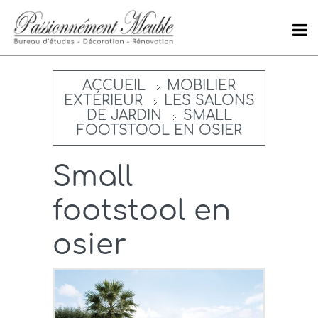
ACCUEIL
MOBILIER
EXTÉRIEUR
LES SALONS
DE JARDIN
SMALL
FOOTSTOOL EN OSIER
Small
footstool en
osier