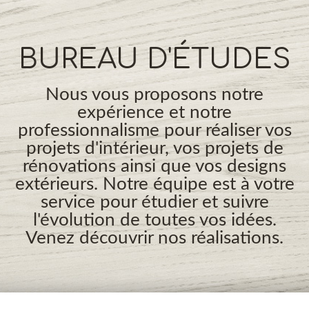
BUREAU D'ÉTUDES
Nous vous proposons notre
expérience et notre
professionnalisme pour réaliser vos
projets d'intérieur, vos projets de
rénovations ainsi que vos designs
extérieurs. Notre équipe est à votre
service pour étudier et suivre
l'évolution de toutes vos idées.
Venez découvrir nos réalisations.