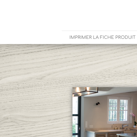
IMPRIMER LA FICHE PRODUIT