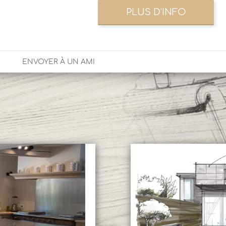
ENVOYER À UN AMI