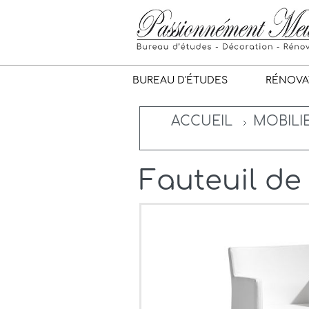
BUREAU D'ÉTUDES
RÉNOVA
ACCUEIL
MOBILI
Fauteuil de