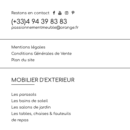
Restons en contact
(+33)4 94 39 83 83
passionnementmeuble@orange.fr
Mentions légales
Conditions Générales de Vente
Plan du site
MOBILIER D'EXTERIEUR
Les parasols
Les bains de soleil
Les salons de jardin
Les tables, chaises & fauteuils
de repas