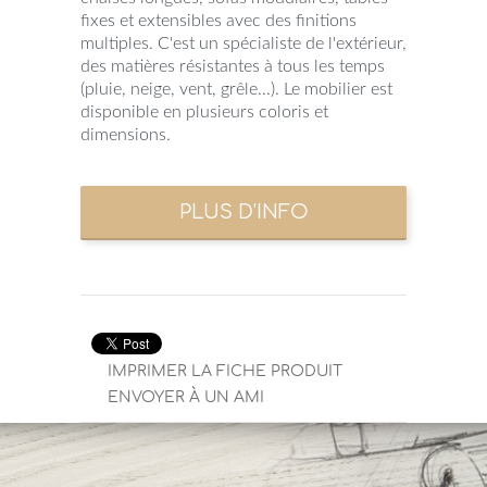
fixes et extensibles avec des finitions
multiples. C'est un spécialiste de l'extérieur,
des matières résistantes à tous les temps
(pluie, neige, vent, grêle...). Le mobilier est
disponible en plusieurs coloris et
dimensions.
IMPRIMER LA FICHE PRODUIT
ENVOYER À UN AMI