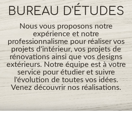
BUREAU D'ÉTUDES
Nous vous proposons notre
expérience et notre
professionnalisme pour réaliser vos
projets d'intérieur, vos projets de
rénovations ainsi que vos designs
extérieurs. Notre équipe est à votre
service pour étudier et suivre
l'évolution de toutes vos idées.
Venez découvrir nos réalisations.