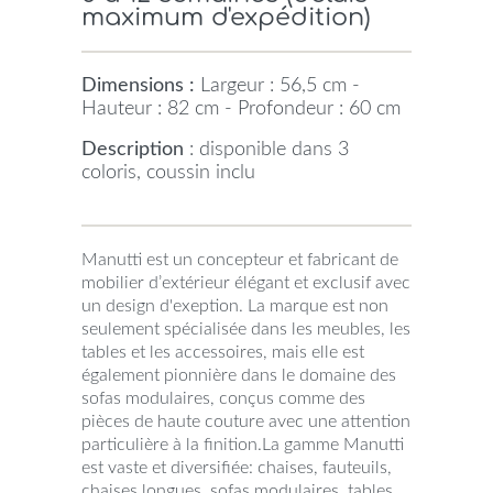
maximum d'expédition)
Dimensions :
Largeur : 56,5 cm -
Hauteur : 82 cm - Profondeur : 60 cm
Description
: disponible dans 3
coloris, coussin inclu
Manutti est un concepteur et fabricant de
mobilier d’extérieur élégant et exclusif avec
un design d'exeption. La marque est non
seulement spécialisée dans les meubles, les
tables et les accessoires, mais elle est
également pionnière dans le domaine des
sofas modulaires, conçus comme des
pièces de haute couture avec une attention
particulière à la finition.La gamme Manutti
est vaste et diversifiée: chaises, fauteuils,
chaises longues, sofas modulaires, tables