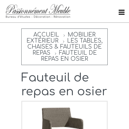
ACCUEIL
MOBILIER
EXTÉRIEUR
LES TABLES,
CHAISES & FAUTEUILS DE
REPAS
FAUTEUIL DE
REPAS EN OSIER
Fauteuil de
repas en osier