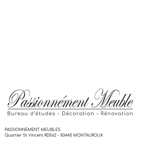
PASSIONNEMENT MEUBLES
Quartier St Vincent RD562 - 83440
MONTAUROUX