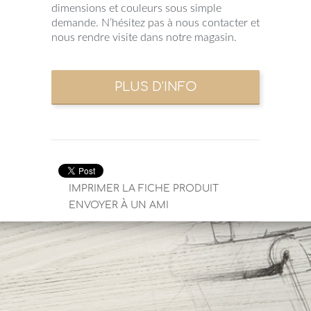
dimensions et couleurs sous simple
demande. N’hésitez pas à nous contacter et
nous rendre visite dans notre magasin.
IMPRIMER LA FICHE PRODUIT
ENVOYER À UN AMI