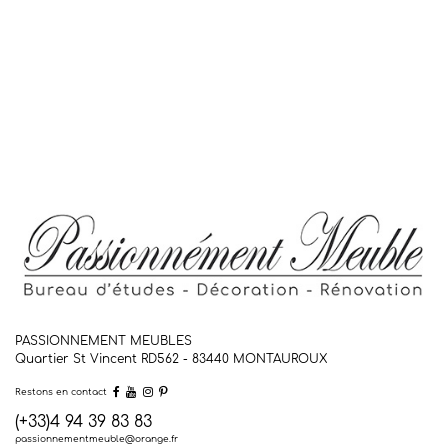
PASSIONNEMENT MEUBLES
Quartier St Vincent RD562 - 83440
MONTAUROUX
Restons en contact
(+33)4 94 39 83 83
passionnementmeuble@orange.fr