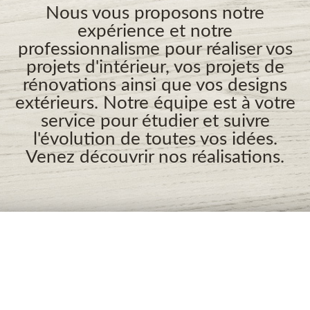
Nous vous proposons notre
expérience et notre
professionnalisme pour réaliser vos
projets d'intérieur, vos projets de
rénovations ainsi que vos designs
extérieurs. Notre équipe est à votre
service pour étudier et suivre
l'évolution de toutes vos idées.
Venez découvrir nos réalisations.