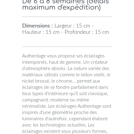
De 6 à 8 semaines (délais
maximum d'expédition)
Dimensions :
Largeur : 15 cm -
Hauteur : 15 cm - Profondeur : 15 cm
Authentage vous propose ses éclairages
intemporels, haut de gamme. Un créateur
d’atmosphère absolu. La nature variée des
matériaux utilisés comme le laiton vieilli, le
nickel brossé, le chrome... permet aux
éclairages de se fondre parfaitement dans
tous types d'intérieure qu'il soit classique,
campagnard, moderne ou même
minimaliste. Les éclairages Authentage sont
inspirés d'une géométrie proche des
luminaires d'autrefois, cependant élaboré
avec les technologies actuelles. Les
éclairages existent sous plusieurs formes,