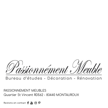
PASSIONNEMENT MEUBLES
Quartier St Vincent RD562 - 83440
MONTAUROUX
Restons en contact