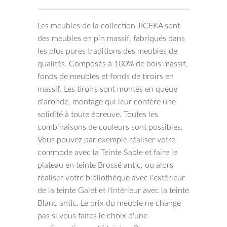
Les meubles de la collection JICEKA sont
des meubles en pin massif, fabriqués dans
les plus pures traditions des meubles de
qualités. Composés à 100% de bois massif,
fonds de meubles et fonds de tiroirs en
massif. Les tiroirs sont montés en queue
d'aronde, montage qui leur confère une
solidité à toute épreuve. Toutes les
combinaisons de couleurs sont possibles.
Vous pouvez par exemple réaliser votre
commode avec la Teinte Sable et faire le
plateau en teinte Brossé antic, ou alors
réaliser votre bibliothèque avec l'extérieur
de la teinte Galet et l'intérieur avec la teinte
Blanc antic. Le prix du meuble ne change
pas si vous faites le choix d'une