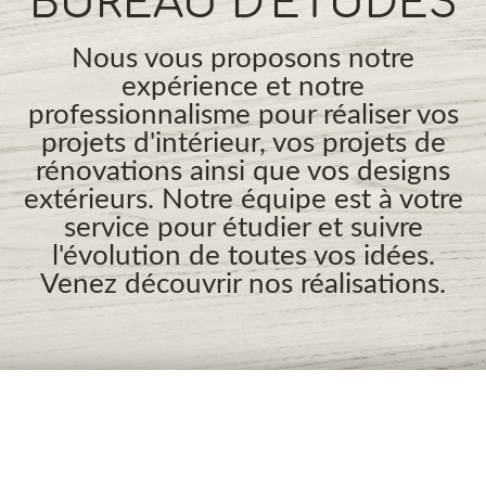
BUREAU D'ÉTUDES
Nous vous proposons notre
expérience et notre
professionnalisme pour réaliser vos
projets d'intérieur, vos projets de
rénovations ainsi que vos designs
extérieurs. Notre équipe est à votre
service pour étudier et suivre
l'évolution de toutes vos idées.
Venez découvrir nos réalisations.