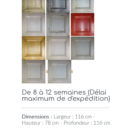
De 8 à 12 semaines (Délai
maximum de d'expédition)
Dimensions :
Largeur : 116 cm -
Hauteur : 78 cm - Profondeur : 116 cm