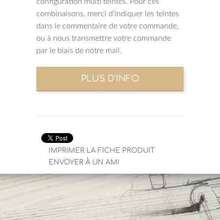
configuration multi teintes. Pour ces
combinaisons, merci d'indiquer les teintes
dans le commentaire de votre commande,
ou à nous transmettre votre commande
par le biais de notre mail.
IMPRIMER LA FICHE PRODUIT
ENVOYER À UN AMI