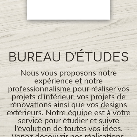
BUREAU D'ÉTUDES
Nous vous proposons notre
expérience et notre
professionnalisme pour réaliser vos
projets d'intérieur, vos projets de
rénovations ainsi que vos designs
extérieurs. Notre équipe est à votre
service pour étudier et suivre
l'évolution de toutes vos idées.
Venez découvrir nos réalisations.