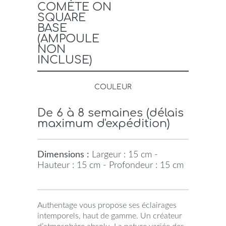
COMÈTE ON
SQUARE
BASE
(AMPOULE
NON
INCLUSE)
COULEUR
De 6 à 8 semaines (délais
maximum d'expédition)
Dimensions :
Largeur : 15 cm -
Hauteur : 15 cm - Profondeur : 15 cm
Authentage vous propose ses éclairages
intemporels, haut de gamme. Un créateur