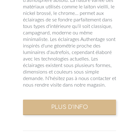
d’atmosphère absolu. La nature variée des
matériaux utilisés comme le laiton vieilli, le
nickel brossé, le chrome... permet aux
éclairages de se fondre parfaitement dans
tous types d'intérieure qu'il soit classique,
campagnard, moderne ou même
minimaliste. Les éclairages Authentage sont
inspirés d'une géométrie proche des
luminaires d'autrefois, cependant élaboré
avec les technologies actuelles. Les
éclairages existent sous plusieurs formes,
dimensions et couleurs sous simple
demande. N’hésitez pas à nous contacter et
nous rendre visite dans notre magasin.