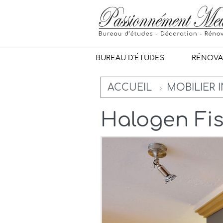
BUREAU D'ÉTUDES
RÉNOVA
ACCUEIL
MOBILIER 
Halogen Fis