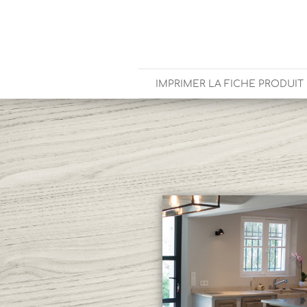
IMPRIMER LA FICHE PRODUIT