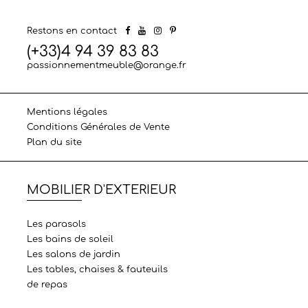
Restons en contact
(+33)4 94 39 83 83
passionnementmeuble@orange.fr
Mentions légales
Conditions Générales de Vente
Plan du site
MOBILIER D'EXTERIEUR
Les parasols
Les bains de soleil
Les salons de jardin
Les tables, chaises & fauteuils
de repas