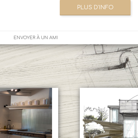
ENVOYER À UN AMI