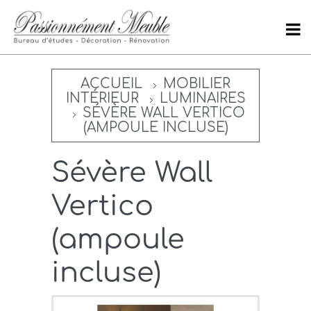
ACCUEIL
MOBILIER
INTÉRIEUR
LUMINAIRES
SÉVÈRE WALL VERTICO
(AMPOULE INCLUSE)
Sévère Wall
Vertico
(ampoule
incluse)