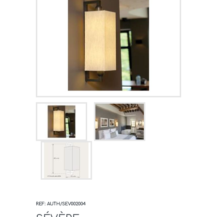
REF: AUTH/SEV002004