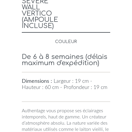
SÉVÈRE
WALL
VERTICO
(AMPOULE
INCLUSE)
COULEUR
De 6 à 8 semaines (délais
maximum d'expédition)
Dimensions :
Largeur : 19 cm -
Hauteur : 60 cm - Profondeur : 19 cm
Authentage vous propose ses éclairages
intemporels, haut de gamme. Un créateur
d’atmosphère absolu. La nature variée des
matériaux utilisés comme le laiton vieilli, le