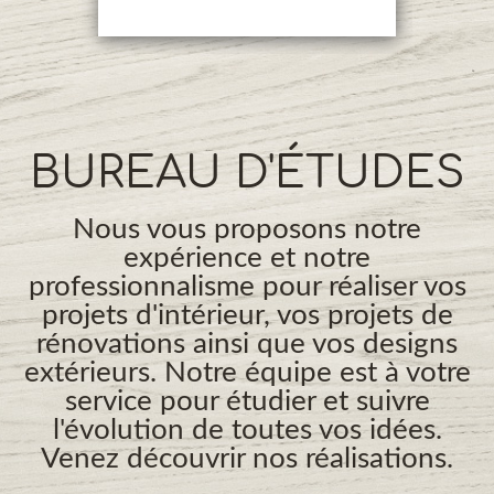
BUREAU D'ÉTUDES
Nous vous proposons notre
expérience et notre
professionnalisme pour réaliser vos
projets d'intérieur, vos projets de
rénovations ainsi que vos designs
extérieurs. Notre équipe est à votre
service pour étudier et suivre
l'évolution de toutes vos idées.
Venez découvrir nos réalisations.