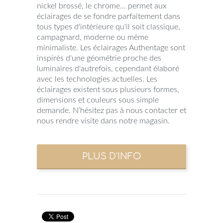
nickel brossé, le chrome... permet aux
éclairages de se fondre parfaitement dans
tous types d'intérieure qu'il soit classique,
campagnard, moderne ou même
minimaliste. Les éclairages Authentage sont
inspirés d'une géométrie proche des
luminaires d'autrefois, cependant élaboré
avec les technologies actuelles. Les
éclairages existent sous plusieurs formes,
dimensions et couleurs sous simple
demande. N’hésitez pas à nous contacter et
nous rendre visite dans notre magasin.