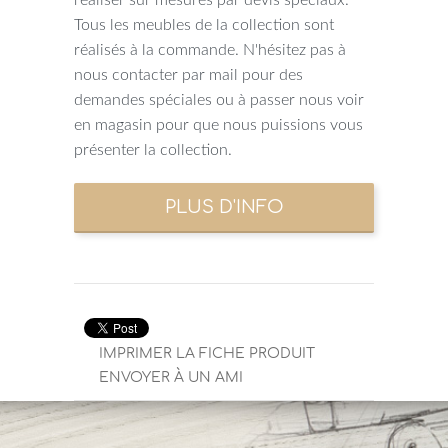
Tous les meubles de la collection sont
réalisés à la commande. N'hésitez pas à
nous contacter par mail pour des
demandes spéciales ou à passer nous voir
en magasin pour que nous puissions vous
présenter la collection.
IMPRIMER LA FICHE PRODUIT
ENVOYER À UN AMI