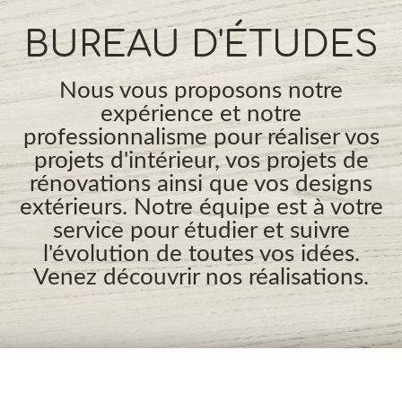
BUREAU D'ÉTUDES
Nous vous proposons notre
expérience et notre
professionnalisme pour réaliser vos
projets d'intérieur, vos projets de
rénovations ainsi que vos designs
extérieurs. Notre équipe est à votre
service pour étudier et suivre
l'évolution de toutes vos idées.
Venez découvrir nos réalisations.