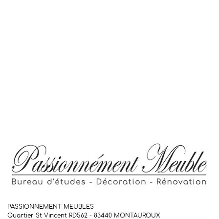
PASSIONNEMENT MEUBLES
Quartier St Vincent RD562 - 83440
MONTAUROUX