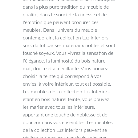
dans la plus pure tradition du meuble de
qualité, dans le souci de la finesse et de
l'émotion que peuvent procurer ces
meubles. Dans l'univers du meuble
contemporain, la collection Luz Interiors
sors du lot par ses matériaux nobles et sont
touché soyeux. Vous vivrez la sensation de
l'élégance, la luminosité du bois naturel
mat, douce et acceuillante. Vous pouvez
choisir la teinte qui correspond à vos
envies, à votre intérieur, tout est possible.
Les meubles de la collection Luz Interiors
etant en bois naturel teinté, vous pouvez
les marier avec tous les intérieurs,
apportant une touche de noblesse et de
douceur dans vos ensembles. Les meubles
de la collection Luz Interiors peuvent se
réaliser sur mesures par devis spéciaux.