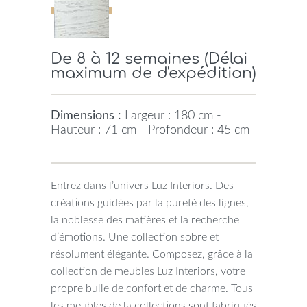
De 8 à 12 semaines (Délai
maximum de d'expédition)
Dimensions :
Largeur : 180 cm -
Hauteur : 71 cm - Profondeur : 45 cm
Entrez dans l’univers Luz Interiors. Des
créations guidées par la pureté des lignes,
la noblesse des matières et la recherche
d’émotions. Une collection sobre et
résolument élégante. Composez, grâce à la
collection de meubles Luz Interiors, votre
propre bulle de confort et de charme. Tous
les meubles de la collections sont fabriqués