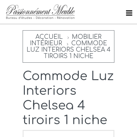
ACCUEIL
MOBILIER
INTÉRIEUR
COMMODE
LUZ INTERIORS CHELSEA 4
TIROIRS 1 NICHE
Commode Luz
Interiors
Chelsea 4
tiroirs 1 niche