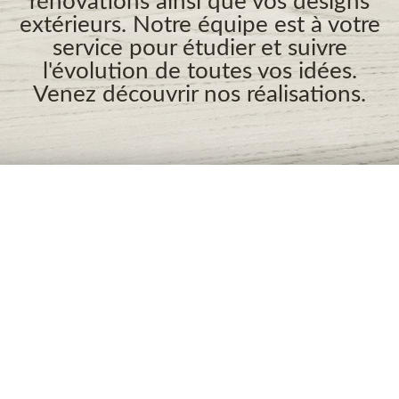
rénovations ainsi que vos designs
extérieurs. Notre équipe est à votre
service pour étudier et suivre
l'évolution de toutes vos idées.
Venez découvrir nos réalisations.