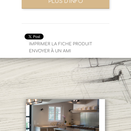
IMPRIMER LA FICHE PRODUIT
ENVOYER À UN AMI