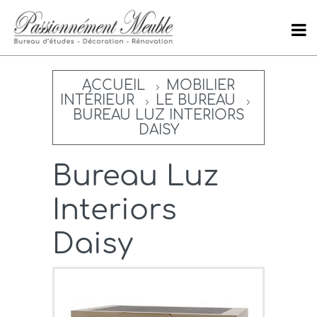
ACCUEIL
MOBILIER
INTÉRIEUR
LE BUREAU
BUREAU LUZ INTERIORS
DAISY
Bureau Luz
Interiors
Daisy