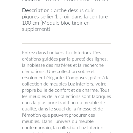
Description :
arche dessus cuir
piqures sellier 1 tiroir dans la ceinture
100 cm (Module bloc tiroir en
supplément)
Entrez dans l’univers Luz Interiors. Des
créations guidées par la pureté des lignes,
la noblesse des matières et la recherche
d’émotions. Une collection sobre et
résolument élégante. Composez, grâce à la
collection de meubles Luz Interiors, votre
propre bulle de confort et de charme. Tous
les meubles de la collections sont fabriqués
dans la plus pure tradition du meuble de
qualité, dans le souci de la finesse et de
l'émotion que peuvent procurer ces
meubles. Dans l'univers du meuble
contemporain, la collection Luz Interiors