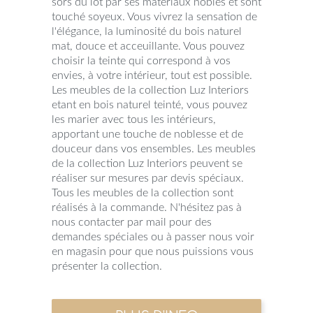
sors du lot par ses matériaux nobles et sont
touché soyeux. Vous vivrez la sensation de
l'élégance, la luminosité du bois naturel
mat, douce et acceuillante. Vous pouvez
choisir la teinte qui correspond à vos
envies, à votre intérieur, tout est possible.
Les meubles de la collection Luz Interiors
etant en bois naturel teinté, vous pouvez
les marier avec tous les intérieurs,
apportant une touche de noblesse et de
douceur dans vos ensembles. Les meubles
de la collection Luz Interiors peuvent se
réaliser sur mesures par devis spéciaux.
Tous les meubles de la collection sont
réalisés à la commande. N'hésitez pas à
nous contacter par mail pour des
demandes spéciales ou à passer nous voir
en magasin pour que nous puissions vous
présenter la collection.