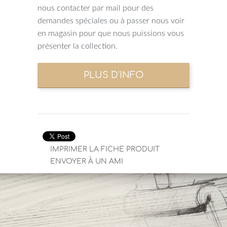
nous contacter par mail pour des
demandes spéciales ou à passer nous voir
en magasin pour que nous puissions vous
présenter la collection.
IMPRIMER LA FICHE PRODUIT
ENVOYER À UN AMI