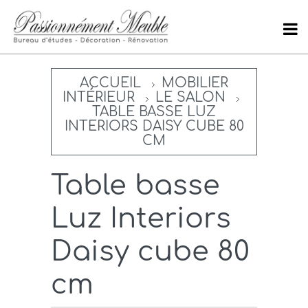
ACCUEIL
MOBILIER
INTÉRIEUR
LE SALON
TABLE BASSE LUZ
INTERIORS DAISY CUBE 80
CM
Table basse
Luz Interiors
Daisy cube 80
cm