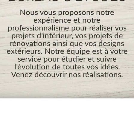
Nous vous proposons notre
expérience et notre
professionnalisme pour réaliser vos
projets d'intérieur, vos projets de
rénovations ainsi que vos designs
extérieurs. Notre équipe est à votre
service pour étudier et suivre
l'évolution de toutes vos idées.
Venez découvrir nos réalisations.