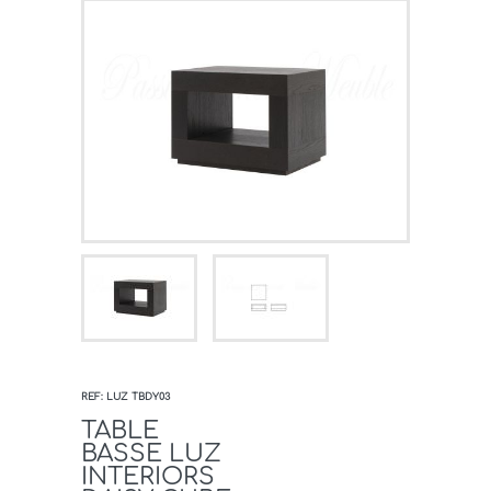
REF: LUZ TBDY03
TABLE
BASSE LUZ
INTERIORS