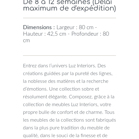
De 8 à 12 semaines (Délai
maximum de d'expédition)
Dimensions :
Largeur : 80 cm -
Hauteur : 42,5 cm - Profondeur : 80
cm
Entrez dans l’univers Luz Interiors. Des
créations guidées par la pureté des lignes,
la noblesse des matières et la recherche
d’émotions. Une collection sobre et
résolument élégante. Composez, grâce à la
collection de meubles Luz Interiors, votre
propre bulle de confort et de charme. Tous
les meubles de la collections sont fabriqués
dans la plus pure tradition du meuble de
qualité, dans le souci de la finesse et de