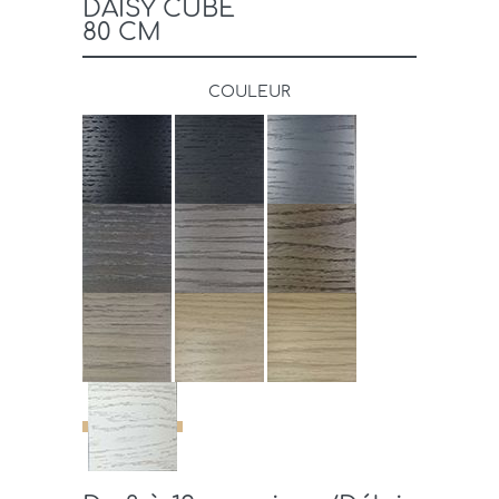
DAISY CUBE
80 CM
COULEUR