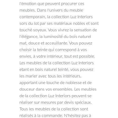
l'émotion que peuvent procurer ces
meubles. Dans l'univers du meuble
contemporain, la collection Luz Interiors
sors du lot par ses matériaux nobles et sont
touché soyeux. Vous vivrez la sensation de
l'élégance, la luminosité du bois naturel
mat, douce et acceuillante. Vous pouvez
choisir la teinte qui correspond à vos
envies, à votre intérieur, tout est possible.
Les meubles de la collection Luz Interiors
etant en bois naturel teinté, vous pouvez
les marier avec tous les intérieurs,
apportant une touche de noblesse et de
douceur dans vos ensembles. Les meubles
de la collection Luz Interiors peuvent se
réaliser sur mesures par devis spéciaux.
Tous les meubles de la collection sont
réalisés à la commande. N'hésitez pas à