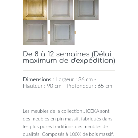
De 8 à 12 semaines (Délai
maximum de d'expédition)
Dimensions :
Largeur : 36 cm -
Hauteur : 90 cm - Profondeur : 65 cm
Les meubles de la collection JICEKA sont
des meubles en pin massif, fabriqués dans
les plus pures traditions des meubles de
qualités. Composés à 100% de bois massif,