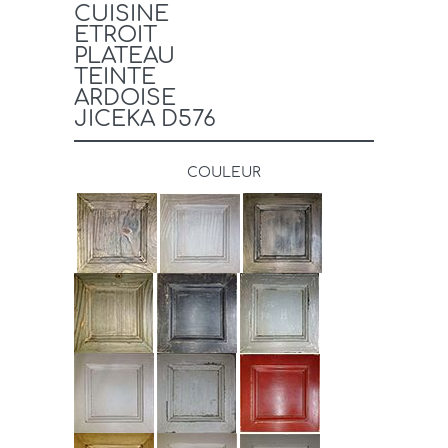
CUISINE
ETROIT
PLATEAU
TEINTE
ARDOISE
JICEKA D576
COULEUR