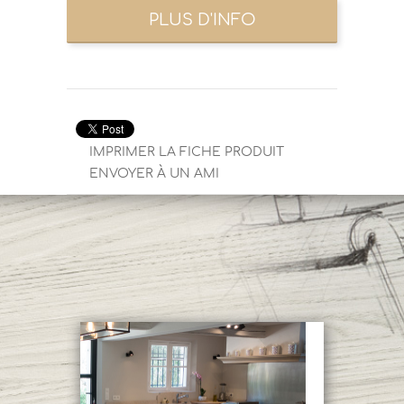
IMPRIMER LA FICHE PRODUIT
ENVOYER À UN AMI