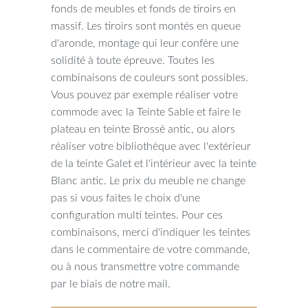
fonds de meubles et fonds de tiroirs en
massif. Les tiroirs sont montés en queue
d'aronde, montage qui leur confère une
solidité à toute épreuve. Toutes les
combinaisons de couleurs sont possibles.
Vous pouvez par exemple réaliser votre
commode avec la Teinte Sable et faire le
plateau en teinte Brossé antic, ou alors
réaliser votre bibliothèque avec l'extérieur
de la teinte Galet et l'intérieur avec la teinte
Blanc antic. Le prix du meuble ne change
pas si vous faites le choix d'une
configuration multi teintes. Pour ces
combinaisons, merci d'indiquer les teintes
dans le commentaire de votre commande,
ou à nous transmettre votre commande
par le biais de notre mail.