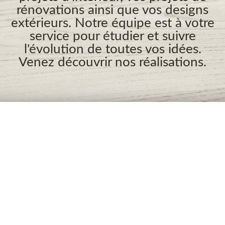
rénovations ainsi que vos designs
extérieurs. Notre équipe est à votre
service pour étudier et suivre
l'évolution de toutes vos idées.
Venez découvrir nos réalisations.