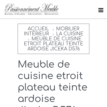
ACCUEIL
MOBILIER
INTÉRIEUR
LA CUISINE
MEUBLE DE CUISINE
ETROIT PLATEAU TEINTE
ARDOISE JICEKA D576
Meuble de
cuisine etroit
plateau teinte
ardoise