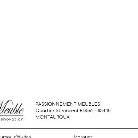
PASSIONNEMENT MEUBLES
Quartier St Vincent RD562 - 83440
MONTAUROUX
ureau d'études
Marques