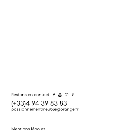
Restons en contact
(+33)4 94 39 83 83
passionnementmeuble@orange.fr
Mentions légales