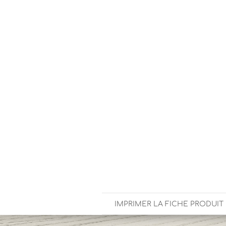
IMPRIMER LA FICHE PRODUIT