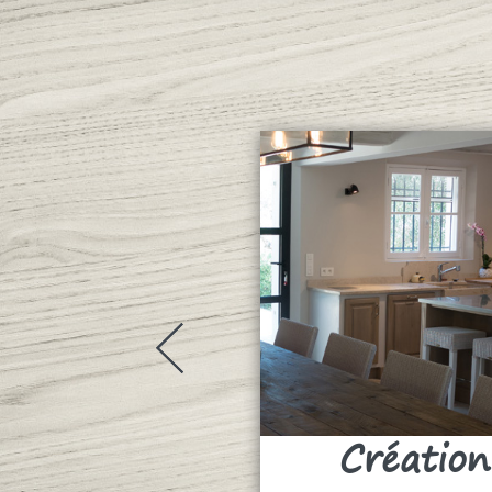
Création