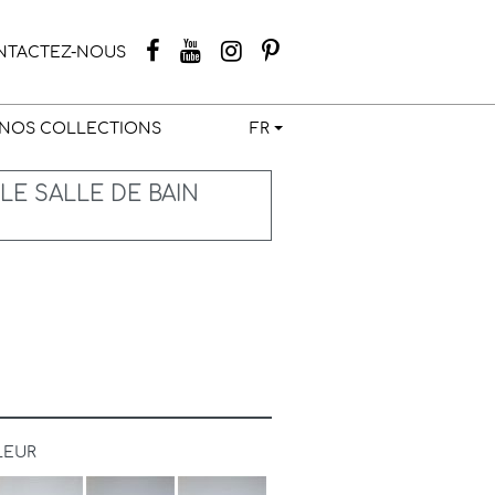
NTACTEZ-NOUS
NOS COLLECTIONS
FR
E SALLE DE BAIN
LEUR