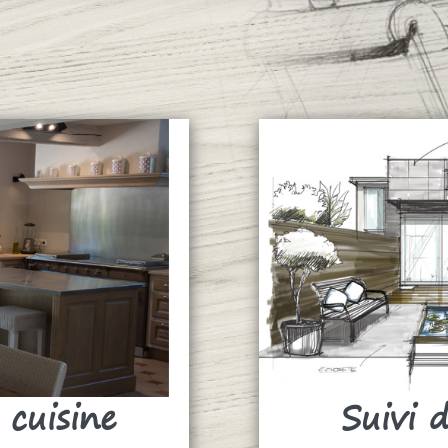
 cuisine
Suivi 