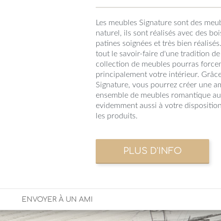
Les meubles Signature sont des meu
naturel, ils sont réalisés avec des bo
patines soignées et très bien réalis
tout le savoir-faire d'une tradition d
collection de meubles pourras forc
principalement votre intérieur. Grâc
Signature, vous pourrez créer une am
ensemble de meubles romantique au 
evidemment aussi à votre dispositio
les produits.
ENVOYER À UN AMI