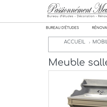
BUREAU D'ÉTUDES
RÉNOVA
ACCUEIL
MOBIL
Meuble sall