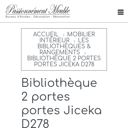
ACCUEIL
MOBILIER
INTÉRIEUR
LES
BIBLIOTHÈQUES &
RANGEMENTS
BIBLIOTHÈQUE 2 PORTES
PORTES JICEKA D278
Bibliothèque
2 portes
portes Jiceka
D278