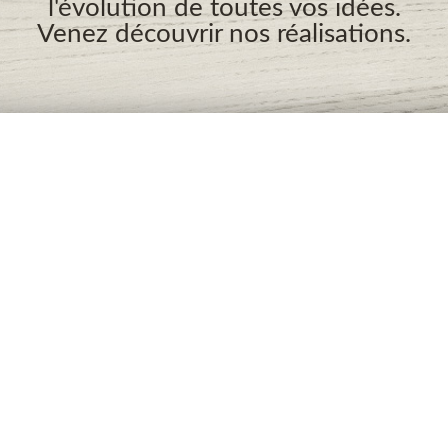
l'évolution de toutes vos idées.
Venez découvrir nos réalisations.