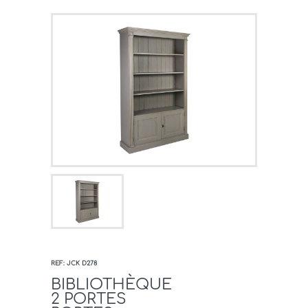
REF: JCK D278
BIBLIOTHÈQUE
2 PORTES