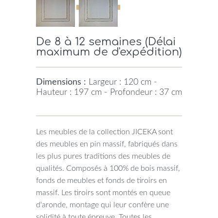
De 8 à 12 semaines (Délai
maximum de d'expédition)
Dimensions :
Largeur : 120 cm -
Hauteur : 197 cm - Profondeur : 37 cm
Les meubles de la collection JICEKA sont
des meubles en pin massif, fabriqués dans
les plus pures traditions des meubles de
qualités. Composés à 100% de bois massif,
fonds de meubles et fonds de tiroirs en
massif. Les tiroirs sont montés en queue
d'aronde, montage qui leur confère une
solidité à toute épreuve. Toutes les