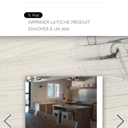
IMPRIMER LA FICHE PRODUIT
ENVOYER À UN AMI