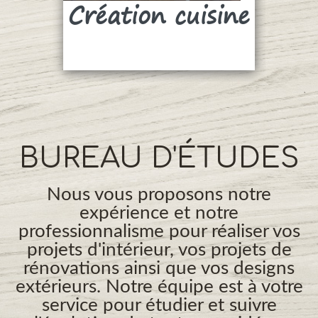
Création cuisine
Su
BUREAU D'ÉTUDES
Nous vous proposons notre
expérience et notre
professionnalisme pour réaliser vos
projets d'intérieur, vos projets de
rénovations ainsi que vos designs
extérieurs. Notre équipe est à votre
service pour étudier et suivre