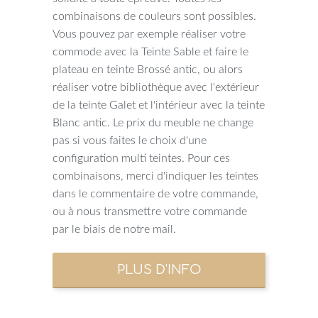
combinaisons de couleurs sont possibles.
Vous pouvez par exemple réaliser votre
commode avec la Teinte Sable et faire le
plateau en teinte Brossé antic, ou alors
réaliser votre bibliothèque avec l'extérieur
de la teinte Galet et l'intérieur avec la teinte
Blanc antic. Le prix du meuble ne change
pas si vous faites le choix d'une
configuration multi teintes. Pour ces
combinaisons, merci d'indiquer les teintes
dans le commentaire de votre commande,
ou à nous transmettre votre commande
par le biais de notre mail.