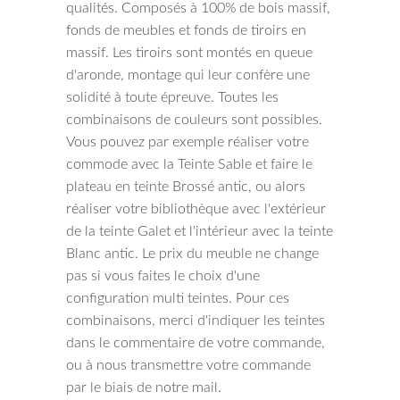
qualités. Composés à 100% de bois massif,
fonds de meubles et fonds de tiroirs en
massif. Les tiroirs sont montés en queue
d'aronde, montage qui leur confère une
solidité à toute épreuve. Toutes les
combinaisons de couleurs sont possibles.
Vous pouvez par exemple réaliser votre
commode avec la Teinte Sable et faire le
plateau en teinte Brossé antic, ou alors
réaliser votre bibliothèque avec l'extérieur
de la teinte Galet et l'intérieur avec la teinte
Blanc antic. Le prix du meuble ne change
pas si vous faites le choix d'une
configuration multi teintes. Pour ces
combinaisons, merci d'indiquer les teintes
dans le commentaire de votre commande,
ou à nous transmettre votre commande
par le biais de notre mail.