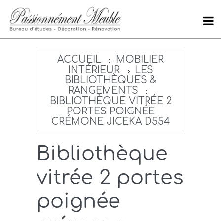
ACCUEIL
MOBILIER
INTÉRIEUR
LES
BIBLIOTHÈQUES &
RANGEMENTS
BIBLIOTHÈQUE VITRÉE 2
PORTES POIGNÉE
CRÉMONE JICEKA D554
Bibliothèque
vitrée 2 portes
poignée