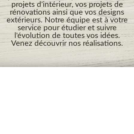
projets d'intérieur, vos projets de
rénovations ainsi que vos designs
extérieurs. Notre équipe est à votre
service pour étudier et suivre
l'évolution de toutes vos idées.
Venez découvrir nos réalisations.