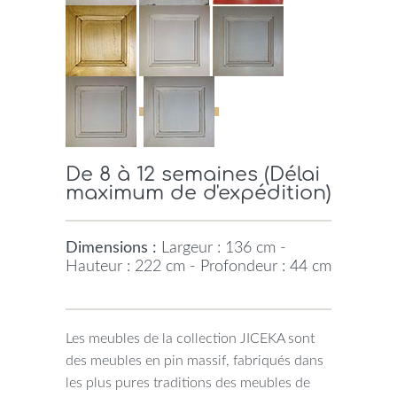
De 8 à 12 semaines (Délai
maximum de d'expédition)
Dimensions :
Largeur : 136 cm -
Hauteur : 222 cm - Profondeur : 44 cm
Les meubles de la collection JICEKA sont
des meubles en pin massif, fabriqués dans
les plus pures traditions des meubles de