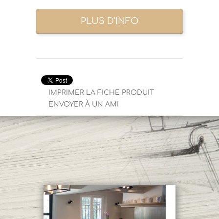
IMPRIMER LA FICHE PRODUIT
ENVOYER À UN AMI