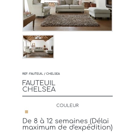
REF: FAUTEUIL / CHELSEA
FAUTEUIL
CHELSEA
COULEUR
De 8 à 12 semaines (Délai
maximum de d'expédition)