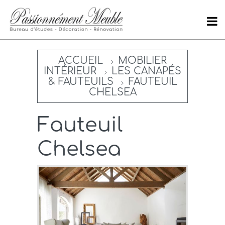
ACCUEIL
MOBILIER
INTÉRIEUR
LES CANAPÉS
& FAUTEUILS
FAUTEUIL
CHELSEA
Fauteuil
Chelsea