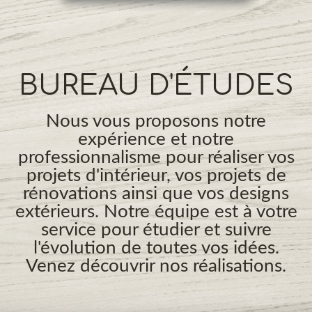
BUREAU D'ÉTUDES
Nous vous proposons notre
expérience et notre
professionnalisme pour réaliser vos
projets d'intérieur, vos projets de
rénovations ainsi que vos designs
extérieurs. Notre équipe est à votre
service pour étudier et suivre
l'évolution de toutes vos idées.
Venez découvrir nos réalisations.