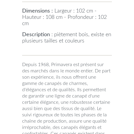
Dimensions :
Largeur : 102 cm -
Hauteur : 108 cm - Profondeur : 102
cm
Description
: piètement bois, existe en
plusieurs tailles et couleurs
Depuis 1968, Primavera est présent sur
des marchés dans le monde entier. De part
son expérience, ils nous offrent une
gamme de canapés de charmes,
d'élégances et de qualités. Ils permettent
de garantir une ligne de canapé d'une
certaine élégance, une robustesse certaine
aussi bien que des tissus de qualité. Le
suivi rigoureux de toutes les phases de la
chaîne de production, assure une qualité
irréprochable, des canapés élégants et
confortables. Ces canapés existent dans