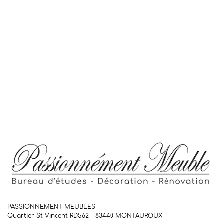
PASSIONNEMENT MEUBLES
Quartier St Vincent RD562 - 83440
MONTAUROUX