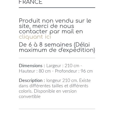
FRANCE
Produit non vendu sur le
site, merci de nous
contacter par mail en
cliquant ici
De 6 à 8 semaines (Délai
maximum de d'expédition)
Dimensions :
Largeur : 210 cm -
Hauteur : 80 cm - Profondeur : 96 cm
Description :
longeur 210 cm. Existe
dans différentes tailles et différents
coloris. Disponible en version
convertible