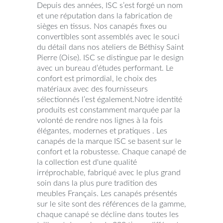
Depuis des années, ISC s’est forgé un nom
et une réputation dans la fabrication de
sièges en tissus. Nos canapés fixes ou
convertibles sont assemblés avec le souci
du détail dans nos ateliers de Béthisy Saint
Pierre (Oise). ISC se distingue par le design
avec un bureau d’études performant. Le
confort est primordial, le choix des
matériaux avec des fournisseurs
sélectionnés l’est également.Notre identité
produits est constamment marquée par la
volonté de rendre nos lignes à la fois
élégantes, modernes et pratiques . Les
canapés de la marque ISC se basent sur le
confort et la robustesse. Chaque canapé de
la collection est d'une qualité
irréprochable, fabriqué avec le plus grand
soin dans la plus pure tradition des
meubles Français. Les canapés présentés
sur le site sont des références de la gamme,
chaque canapé se décline dans toutes les