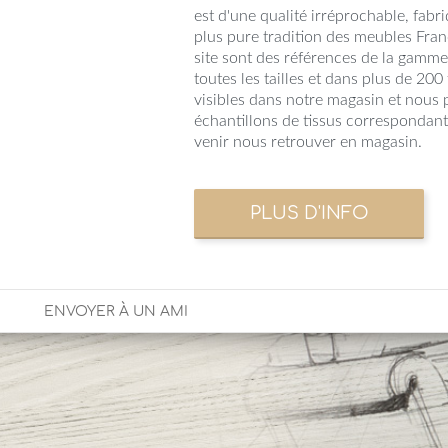
est d'une qualité irréprochable, fabr
plus pure tradition des meubles Fran
site sont des références de la gamm
toutes les tailles et dans plus de 200
visibles dans notre magasin et nous 
échantillons de tissus correspondant
venir nous retrouver en magasin.
ENVOYER À UN AMI