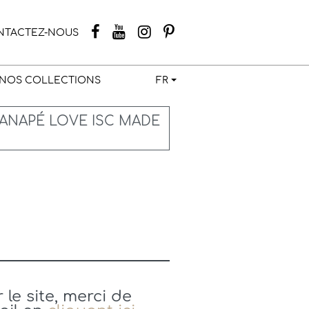
NTACTEZ-NOUS
NOS COLLECTIONS
FR
ANAPÉ LOVE ISC MADE
le site, merci de