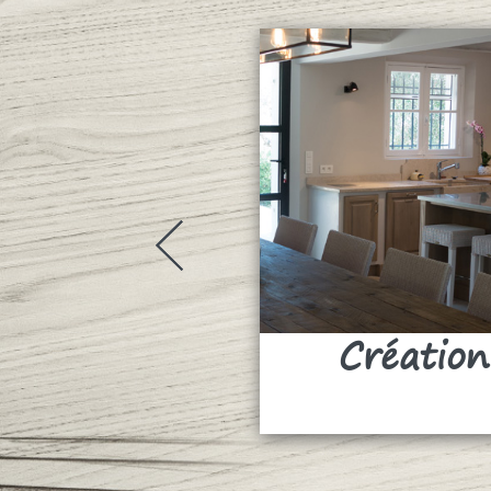
Création