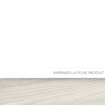
IMPRIMER LA FICHE PRODUIT