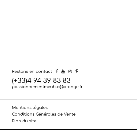
Restons en contact
(+33)4 94 39 83 83
passionnementmeuble@orange.fr
Mentions légales
Conditions Générales de Vente
Plan du site