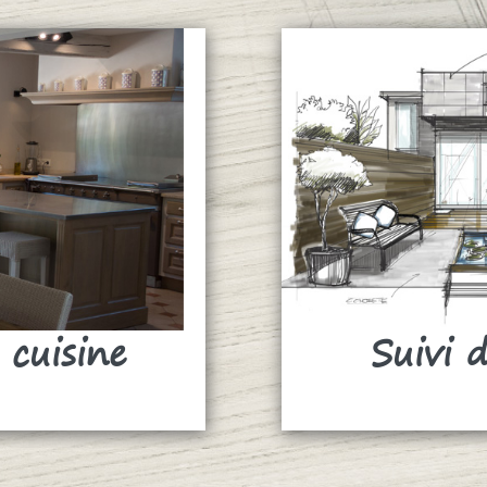
 cuisine
Suivi 