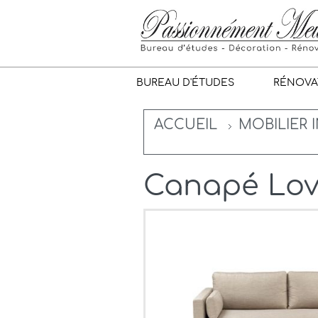
BUREAU D'ÉTUDES
RÉNOVA
ACCUEIL
MOBILIER 
Canapé Lov