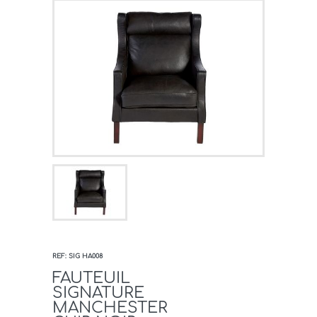
REF: SIG HA008
FAUTEUIL
SIGNATURE
MANCHESTER