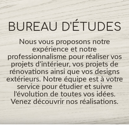
BUREAU D'ÉTUDES
Nous vous proposons notre
expérience et notre
professionnalisme pour réaliser vos
projets d'intérieur, vos projets de
rénovations ainsi que vos designs
extérieurs. Notre équipe est à votre
service pour étudier et suivre
l'évolution de toutes vos idées.
Venez découvrir nos réalisations.