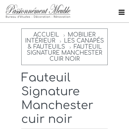
ACCUEIL
MOBILIER
INTÉRIEUR
LES CANAPÉS
& FAUTEUILS
FAUTEUIL
SIGNATURE MANCHESTER
CUIR NOIR
Fauteuil
Signature
Manchester
cuir noir