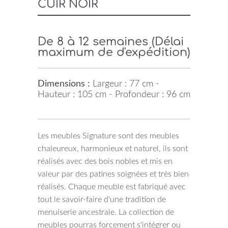
CUIR NOIR
De 8 à 12 semaines (Délai
maximum de d'expédition)
Dimensions :
Largeur : 77 cm -
Hauteur : 105 cm - Profondeur : 96 cm
Les meubles Signature sont des meubles
chaleureux, harmonieux et naturel, ils sont
réalisés avec des bois nobles et mis en
valeur par des patines soignées et très bien
réalisés. Chaque meuble est fabriqué avec
tout le savoir-faire d'une tradition de
menuiserie ancestrale. La collection de
meubles pourras forcement s'intégrer ou