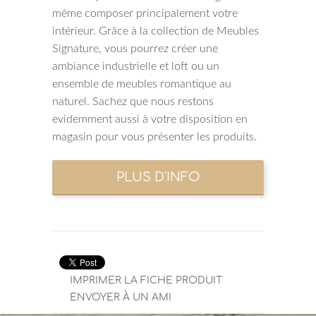
même composer principalement votre
intérieur. Grâce à la collection de Meubles
Signature, vous pourrez créer une
ambiance industrielle et loft ou un
ensemble de meubles romantique au
naturel. Sachez que nous restons
evidemment aussi à votre disposition en
magasin pour vous présenter les produits.
IMPRIMER LA FICHE PRODUIT
ENVOYER À UN AMI