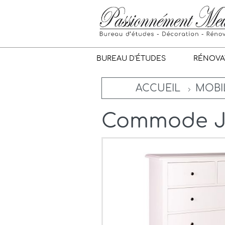
BUREAU D'ÉTUDES
RÉNOVA
ACCUEIL
MOBIL
Commode Ji