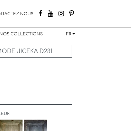
NTACTEZ-NOUS
NOS COLLECTIONS
FR
DE JICEKA D231
LEUR