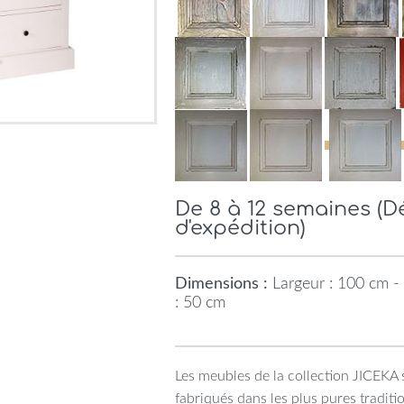
De 8 à 12 semaines (
d'expédition)
Dimensions :
Largeur : 100 cm -
: 50 cm
Les meubles de la collection JICEKA 
fabriqués dans les plus pures traditi