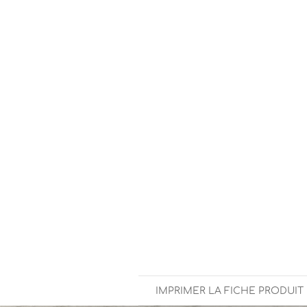
IMPRIMER LA FICHE PRODUIT