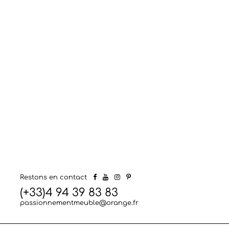
Restons en contact
(+33)4 94 39 83 83
passionnementmeuble@orange.fr