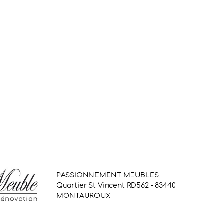
PASSIONNEMENT MEUBLES
Quartier St Vincent RD562 - 83440
MONTAUROUX