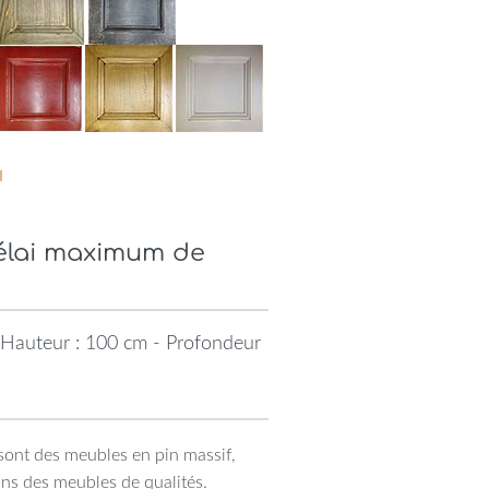
Délai maximum de
 Hauteur : 100 cm - Profondeur
sont des meubles en pin massif,
ons des meubles de qualités.