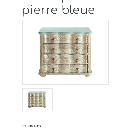
pierre bleue
REF: SIG OIPB