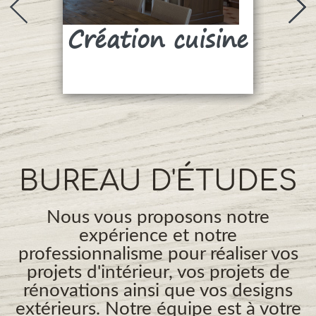
Création cuisine
Su
BUREAU D'ÉTUDES
Nous vous proposons notre
expérience et notre
professionnalisme pour réaliser vos
projets d'intérieur, vos projets de
rénovations ainsi que vos designs
extérieurs. Notre équipe est à votre