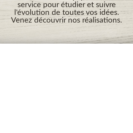
service pour étudier et suivre
l'évolution de toutes vos idées.
Venez découvrir nos réalisations.