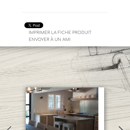
IMPRIMER LA FICHE PRODUIT
ENVOYER À UN AMI