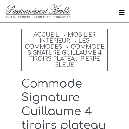
ACCUEIL
MOBILIER
INTÉRIEUR
LES
COMMODES
COMMODE
SIGNATURE GUILLAUME 4
TIROIRS PLATEAU PIERRE
BLEUE
Commode
Signature
Guillaume 4
tiroirs plateau