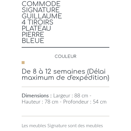
COMMODE
SIGNATURE
GUILLAUME
4 TIROIRS
PLATEAU
PIERRE
BLEUE
COULEUR
De 8 à 12 semaines (Délai
maximum de d'expédition)
Dimensions :
Largeur : 88 cm -
Hauteur : 78 cm - Profondeur : 54 cm
Les meubles Signature sont des meubles