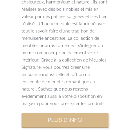
chaleureux, harmonieux et naturel, ils sont
réalisés avec des bois nobles et mis en
valeur par des patines soignées et très bien
réalisés. Chaque meuble est fabriqué avec
tout le savoir-faire d'une tradition de
menuiserie ancestrale. La collection de
meubles pourras forcement s'intégrer ou
même composer principalement votre
intérieur. Grâce à la collection de Meubles
Signature, vous pourrez créer une
ambiance industrielle et loft ou un
ensemble de meubles romantique au
naturel. Sachez que nous restons
evidemment aussi à votre disposition en
magasin pour vous présenter les produits.