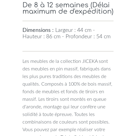
De 8 à 12 semaines (Délai
maximum de d'expédition)
Dimensions :
Largeur : 44 cm -
Hauteur : 86 cm - Profondeur : 54 cm
Les meubles de la collection JICEKA sont
des meubles en pin massif, fabriqués dans
les plus pures traditions des meubles de
qualités. Composés à 100% de bois massif,
fonds de meubles et fonds de tiroirs en
massif. Les tiroirs sont montés en queue
d'aronde, montage qui leur confère une
solidité à toute épreuve. Toutes les
combinaisons de couleurs sont possibles.
Vous pouvez par exemple réaliser votre