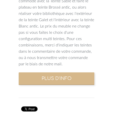
commode avec la Teinte Sable et faire le
plateau en teinte Brossé antic, ou alors
réaliser votre bibliothèque avec l'extérieur
de la teinte Galet et l'intérieur avec la teinte
Blanc antic. Le prix du meuble ne change
pas si vous faites le choix d'une
configuration multi teintes. Pour ces
combinaisons, merci d'indiquer les teintes
dans le commentaire de votre commande,
ou à nous transmettre votre commande
par le biais de notre mail.