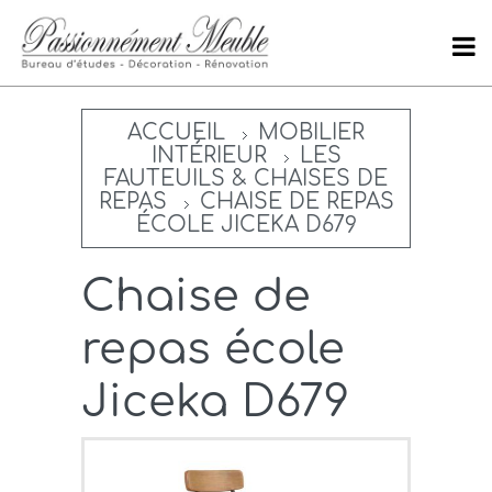
ACCUEIL
MOBILIER
INTÉRIEUR
LES
FAUTEUILS & CHAISES DE
REPAS
CHAISE DE REPAS
ÉCOLE JICEKA D679
Chaise de
repas école
Jiceka D679