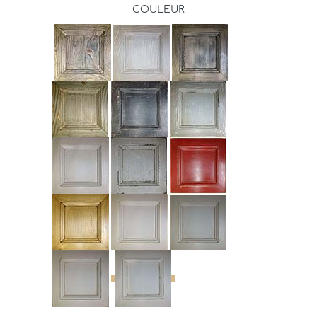
COULEUR