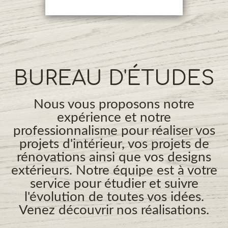
BUREAU D'ÉTUDES
Nous vous proposons notre
expérience et notre
professionnalisme pour réaliser vos
projets d'intérieur, vos projets de
rénovations ainsi que vos designs
extérieurs. Notre équipe est à votre
service pour étudier et suivre
l'évolution de toutes vos idées.
Venez découvrir nos réalisations.