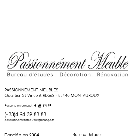
PASSIONNEMENT MEUBLES
Quartier St Vincent RD562 - 83440
MONTAUROUX
Restons en contact
(+33)4 94 39 83 83
passionnementmeuble@orange.fr
Bureau d'études
Fondée en 2004