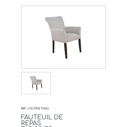
REF: JCK DT02 TISSU
FAUTEUIL DE
REPAS