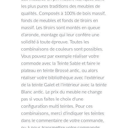
les plus pures traditions des meubles de
qualités. Composés à 100% de bois massif,
fonds de meubles et fonds de tiroirs en
massif. Les tiroirs sont montés en queue
d'aronde, montage qui leur confère une
solidité à toute épreuve. Toutes les
combinaisons de couleurs sont possibles.
Vous pouvez par exemple réaliser votre
commode avec la Teinte Sable et faire le
plateau en teinte Brossé antic, ou alors
réaliser votre bibliothèque avec l'extérieur
de la teinte Galet et l'intérieur avec la teinte
Blanc antic. Le prix du meuble ne change
pas si vous faites le choix d'une
configuration multi teintes. Pour ces
combinaisons, merci d'indiquer les teintes
dans le commentaire de votre commande,
ou à nous transmettre votre commande