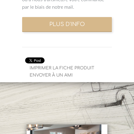
par le biais de notre mail.
IMPRIMER LA FICHE PRODUIT
ENVOYER À UN AMI