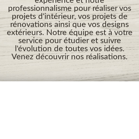
expérience et notre
professionnalisme pour réaliser vos
projets d'intérieur, vos projets de
rénovations ainsi que vos designs
extérieurs. Notre équipe est à votre
service pour étudier et suivre
l'évolution de toutes vos idées.
Venez découvrir nos réalisations.