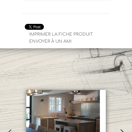
IMPRIMER LA FICHE PRODUIT
ENVOYER À UN AMI