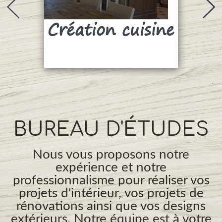
Création cuisine
Su
BUREAU D'ÉTUDES
Nous vous proposons notre
expérience et notre
professionnalisme pour réaliser vos
projets d'intérieur, vos projets de
rénovations ainsi que vos designs
extérieurs. Notre équipe est à votre