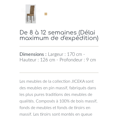
De 8 à 12 semaines (Délai
maximum de d'expédition)
Dimensions :
Largeur : 170 cm -
Hauteur : 126 cm - Profondeur : 9 cm
Les meubles de la collection JICEKA sont
des meubles en pin massif, fabriqués dans
les plus pures traditions des meubles de
qualités. Composés à 100% de bois massif,
fonds de meubles et fonds de tiroirs en
massif. Les tiroirs sont montés en queue