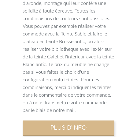
d'aronde, montage qui leur confère une
solidité à toute épreuve. Toutes les
combinaisons de couleurs sont possibles.
Vous pouvez par exemple réaliser votre
commode avec la Teinte Sable et faire le
plateau en teinte Brossé antic, ou alors
réaliser votre bibliothèque avec l'extérieur
de la teinte Galet et l'intérieur avec la teinte
Blanc antic. Le prix du meuble ne change
pas si vous faites le choix d'une
configuration multi teintes. Pour ces
combinaisons, merci d'indiquer les teintes
dans le commentaire de votre commande,
ou à nous transmettre votre commande
par le biais de notre mail.