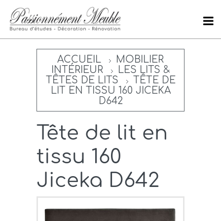
ACCUEIL
MOBILIER
INTÉRIEUR
LES LITS &
TÊTES DE LITS
TÊTE DE
LIT EN TISSU 160 JICEKA
D642
Tête de lit en
tissu 160
Jiceka D642