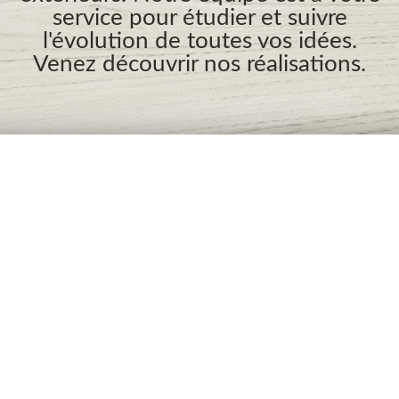
service pour étudier et suivre
l'évolution de toutes vos idées.
Venez découvrir nos réalisations.