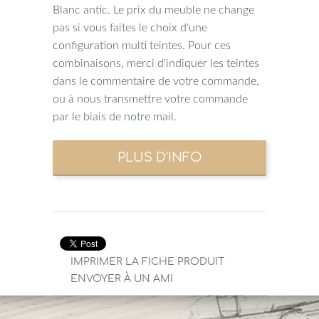
Blanc antic. Le prix du meuble ne change
pas si vous faites le choix d'une
configuration multi teintes. Pour ces
combinaisons, merci d'indiquer les teintes
dans le commentaire de votre commande,
ou à nous transmettre votre commande
par le biais de notre mail.
IMPRIMER LA FICHE PRODUIT
ENVOYER À UN AMI