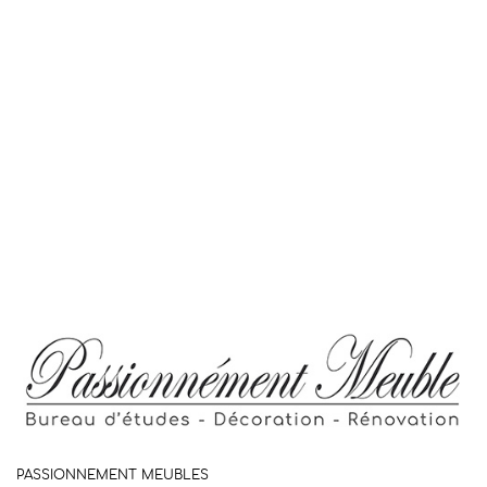
PASSIONNEMENT MEUBLES