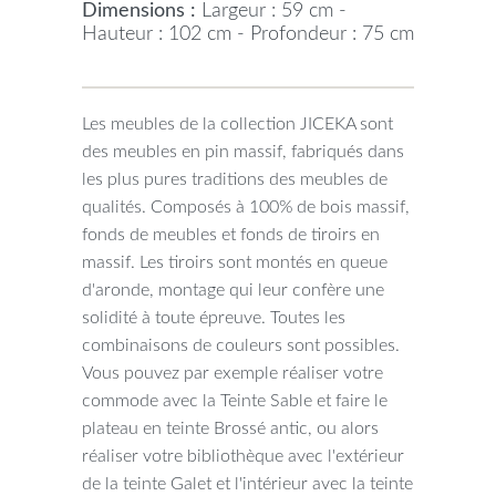
Dimensions :
Largeur : 59 cm -
Hauteur : 102 cm - Profondeur : 75 cm
Les meubles de la collection JICEKA sont
des meubles en pin massif, fabriqués dans
les plus pures traditions des meubles de
qualités. Composés à 100% de bois massif,
fonds de meubles et fonds de tiroirs en
massif. Les tiroirs sont montés en queue
d'aronde, montage qui leur confère une
solidité à toute épreuve. Toutes les
combinaisons de couleurs sont possibles.
Vous pouvez par exemple réaliser votre
commode avec la Teinte Sable et faire le
plateau en teinte Brossé antic, ou alors
réaliser votre bibliothèque avec l'extérieur
de la teinte Galet et l'intérieur avec la teinte