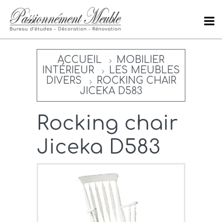
ACCUEIL
MOBILIER
INTÉRIEUR
LES MEUBLES
DIVERS
ROCKING CHAIR
JICEKA D583
Rocking chair
Jiceka D583