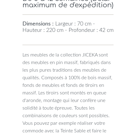
maximum de d'expédition)
Dimensions :
Largeur : 70 cm -
Hauteur : 220 cm - Profondeur : 42 cm
Les meubles de la collection JICEKA sont
des meubles en pin massif, fabriqués dans
les plus pures traditions des meubles de
qualités. Composés à 100% de bois massif,
fonds de meubles et fonds de tiroirs en
massif. Les tiroirs sont montés en queue
d'aronde, montage qui leur confère une
solidité à toute épreuve. Toutes les
combinaisons de couleurs sont possibles.
Vous pouvez par exemple réaliser votre
commode avec la Teinte Sable et faire le