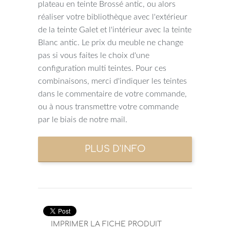
plateau en teinte Brossé antic, ou alors
réaliser votre bibliothèque avec l'extérieur
de la teinte Galet et l'intérieur avec la teinte
Blanc antic. Le prix du meuble ne change
pas si vous faites le choix d'une
configuration multi teintes. Pour ces
combinaisons, merci d'indiquer les teintes
dans le commentaire de votre commande,
ou à nous transmettre votre commande
par le biais de notre mail.
IMPRIMER LA FICHE PRODUIT