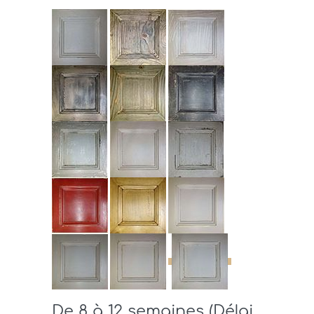
De 8 à 12 semaines (Délai