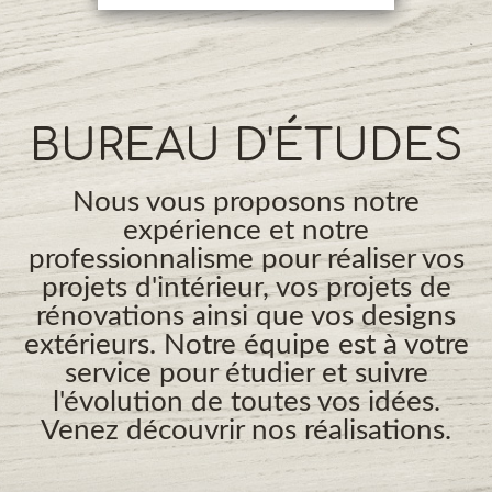
BUREAU D'ÉTUDES
Nous vous proposons notre
expérience et notre
professionnalisme pour réaliser vos
projets d'intérieur, vos projets de
rénovations ainsi que vos designs
extérieurs. Notre équipe est à votre
service pour étudier et suivre
l'évolution de toutes vos idées.
Venez découvrir nos réalisations.