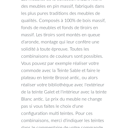
des meubles en pin massif, fabriqués dans
les plus pures traditions des meubles de
qualités. Composés à 100% de bois massif,
fonds de meubles et fonds de tiroirs en
massif. Les tiroirs sont montés en queue
d'aronde, montage qui leur confère une
solidité à toute épreuve. Toutes les
combinaisons de couleurs sont possibles.
Vous pouvez par exemple réaliser votre
commode avec la Teinte Sable et faire le
plateau en teinte Brossé antic, ou alors
réaliser votre bibliothèque avec l'extérieur
de la teinte Galet et l'intérieur avec la teinte
Blanc antic. Le prix du meuble ne change
pas si vous faites le choix d'une
configuration multi teintes. Pour ces
combinaisons, merci d'indiquer les teintes
dans le commentaire de votre commande,