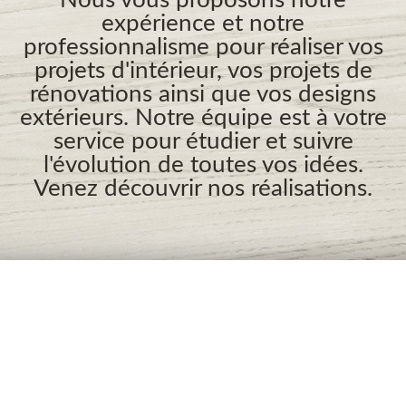
expérience et notre
professionnalisme pour réaliser vos
projets d'intérieur, vos projets de
rénovations ainsi que vos designs
extérieurs. Notre équipe est à votre
service pour étudier et suivre
l'évolution de toutes vos idées.
Venez découvrir nos réalisations.