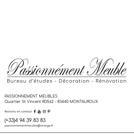
PASSIONNEMENT MEUBLES
Quartier St Vincent RD562 - 83440
MONTAUROUX
Restons en contact
(+33)4 94 39 83 83
passionnementmeuble@orange.fr