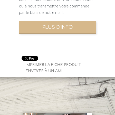
ou à nous transmettre votre commande
par le biais de notre mail.
IMPRIMER LA FICHE PRODUIT
ENVOYER À UN AMI