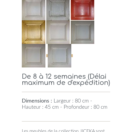
De 8 à 12 semaines (Délai
maximum de d'expédition)
Dimensions :
Largeur : 80 cm -
Hauteur : 45 cm - Profondeur : 80 cm
Les meubles de la collection JICEKA sont