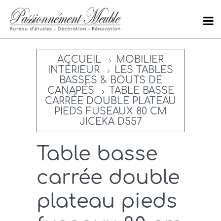
ACCUEIL
MOBILIER
INTÉRIEUR
LES TABLES
BASSES & BOUTS DE
CANAPÉS
TABLE BASSE
CARRÉE DOUBLE PLATEAU
PIEDS FUSEAUX 80 CM
JICEKA D557
Table basse
carrée double
plateau pieds