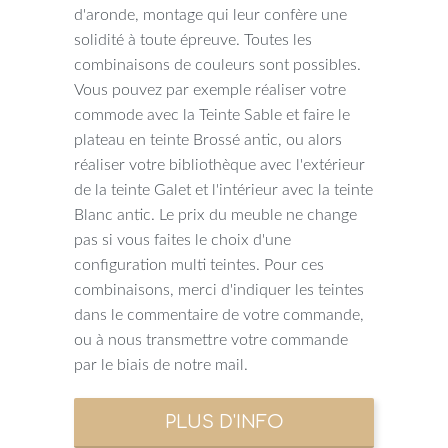
d'aronde, montage qui leur confère une
solidité à toute épreuve. Toutes les
combinaisons de couleurs sont possibles.
Vous pouvez par exemple réaliser votre
commode avec la Teinte Sable et faire le
plateau en teinte Brossé antic, ou alors
réaliser votre bibliothèque avec l'extérieur
de la teinte Galet et l'intérieur avec la teinte
Blanc antic. Le prix du meuble ne change
pas si vous faites le choix d'une
configuration multi teintes. Pour ces
combinaisons, merci d'indiquer les teintes
dans le commentaire de votre commande,
ou à nous transmettre votre commande
par le biais de notre mail.