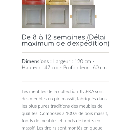
De 8 à 12 semaines (Délai
maximum de d'expédition)
Dimensions :
Largeur : 120 cm -
Hauteur : 47 cm - Profondeur : 60 cm
Les meubles de la collection JICEKA sont
des meubles en pin massif, fabriqués dans
les plus pures traditions des meubles de
qualités. Composés à 100% de bois massif,
fonds de meubles et fonds de tiroirs en
massif. Les tiroirs sont montés en queue