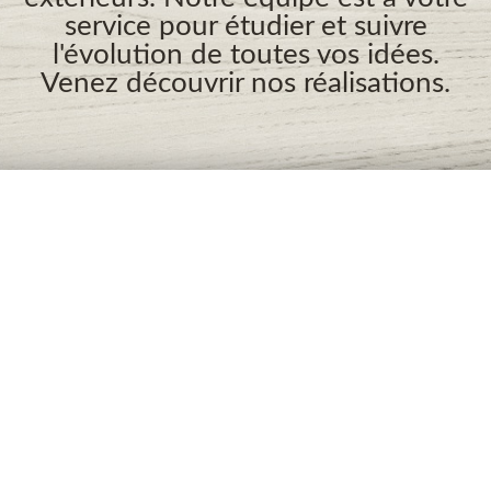
service pour étudier et suivre
l'évolution de toutes vos idées.
Venez découvrir nos réalisations.