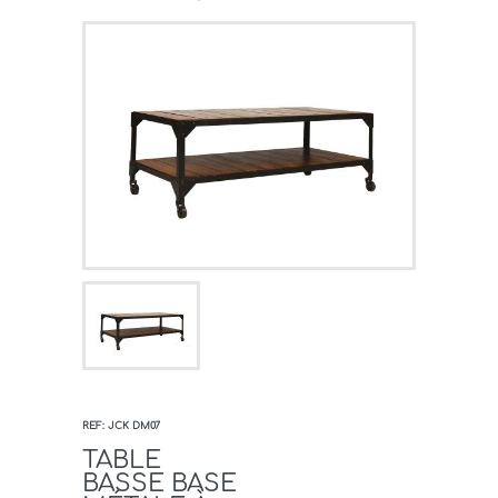
REF: JCK DM07
TABLE
BASSE BASE